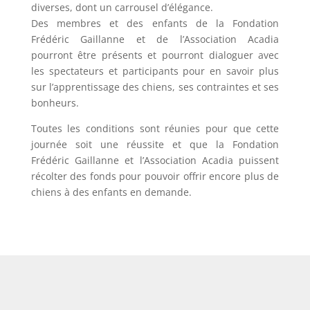
diverses, dont un carrousel d’élégance.
Des membres et des enfants de la Fondation
Frédéric Gaillanne et de l’Association Acadia
pourront être présents et pourront dialoguer avec
les spectateurs et participants pour en savoir plus
sur l’apprentissage des chiens, ses contraintes et ses
bonheurs.
Toutes les conditions sont réunies pour que cette
journée soit une réussite et que la Fondation
Frédéric Gaillanne et l’Association Acadia puissent
récolter des fonds pour pouvoir offrir encore plus de
chiens à des enfants en demande.