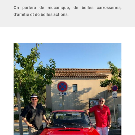
On parlera de mécanique, de belles carrosseries,
d’amitié et de belles actions.