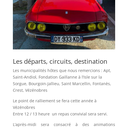
Les départs, circuits, destination
Les municipalités hôtes que nous remercions : Apt,
Saint-Andiol, Fondation Gaillanne à l’Isle sur la
Sorgue, Bourgoin-Jallieu, Saint Marcellin, Fontanès,
Crest, Vézénobres
Le point de ralliement se fera cette année à
Vézénobres
Entre 12 / 13 heure un repas convivial sera servi.
L’après-midi sera consacré à des animations