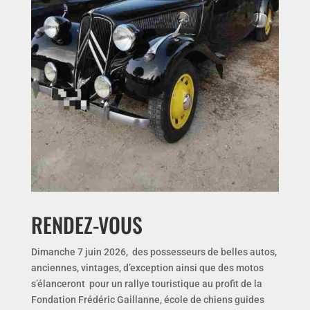
RENDEZ-VOUS
Dimanche 7 juin 2026, des possesseurs de belles autos,
anciennes, vintages, d’exception ainsi que des motos
s’élanceront pour un rallye touristique au profit de la
Fondation Frédéric Gaillanne, école de chiens guides