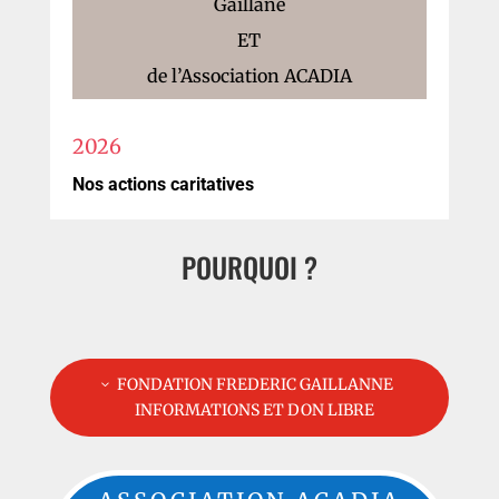
Gaillane
ET
de l’Association ACADIA
2026
Nos actions caritatives
POURQUOI ?
FONDATION FREDERIC GAILLANNE
INFORMATIONS ET DON LIBRE