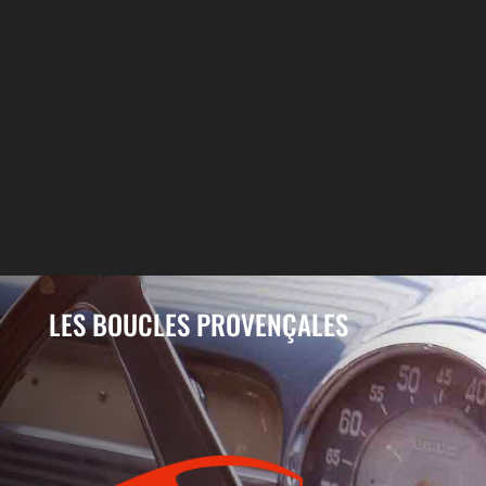
LES BOUCLES PROVENÇALES