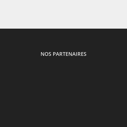
NOS PARTENAIRES