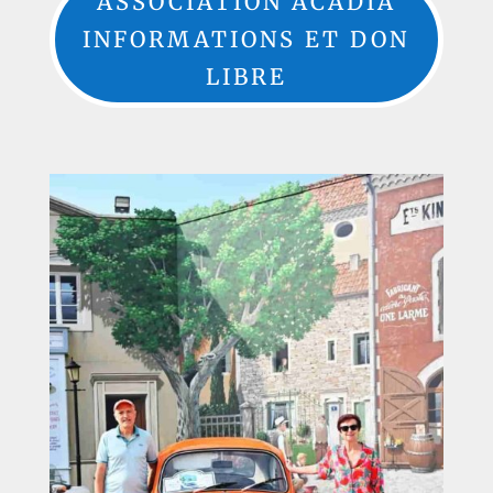
ASSOCIATION ACADIA
INFORMATIONS ET DON
LIBRE