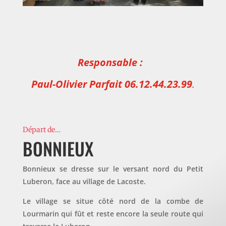
Responsable :
Paul-Olivier Parfait 06.12.44.23.99
.
Départ de…
BONNIEUX
Bonnieux se dresse sur le versant nord du Petit
Luberon, face au village de Lacoste.
Le village se situe côté nord de la combe de
Lourmarin qui fût et reste encore la seule route qui