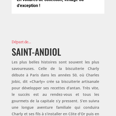
d’exception !
Départ de…
SAINT-ANDIOL
Les plus belles histoires sont souvent les plus
savoureuses. Celle de la biscuiterie Charly
débute à Paris dans les années 50, où Charles
Jobic, dit «Charly» crée sa biscuiterie artisanale
pour développer ses recettes d’antan. Très vite,
le succès est au rendez-vous et tous les
gourmets de la capitale s’y pressent. S’en suivra
une longue aventure familiale qui conduira
Charly et ses fils à s’installer en Côte d’Or puis en