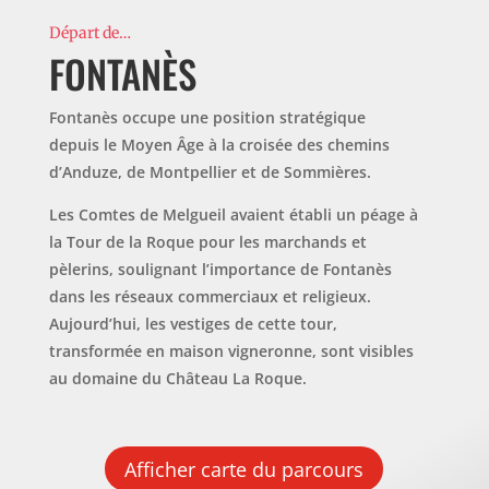
Départ de…
FONTANÈS
Fontanès occupe une position stratégique
depuis le Moyen Âge à la croisée des chemins
d’Anduze, de Montpellier et de Sommières.
Les Comtes de Melgueil avaient établi un péage à
la Tour de la Roque pour les marchands et
pèlerins, soulignant l’importance de Fontanès
dans les réseaux commerciaux et religieux.
Aujourd’hui, les vestiges de cette tour,
transformée en maison vigneronne, sont visibles
au domaine du Château La Roque.
Afficher carte du parcours