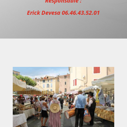
Responsable :
Erick Devesa 06.46.43.52.01