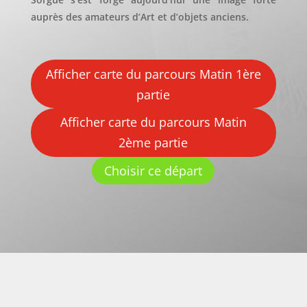
auprès des amateurs d’Art et d’objets anciens.
Afficher carte du parcours Matin 1ère
partie
Afficher carte du parcours Matin
2ème partie
Choisir ce départ