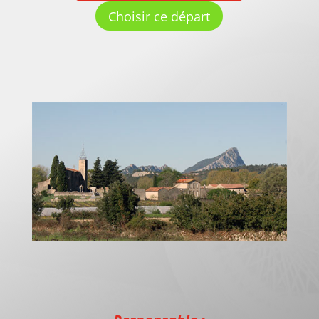
Choisir ce départ