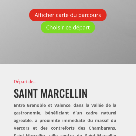
Afficher carte du parcours
Choisir ce départ
Départ de…
SAINT MARCELLIN
Entre Grenoble et Valence, dans la vallée de la
gastronomie, bénéficiant d’un cadre naturel
agréable, à proximité immédiate du massif du
Vercors et des contreforts des Chambarans,
Saint-Marcellin, ville centre de Saint-Marcellin