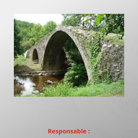
Responsable :