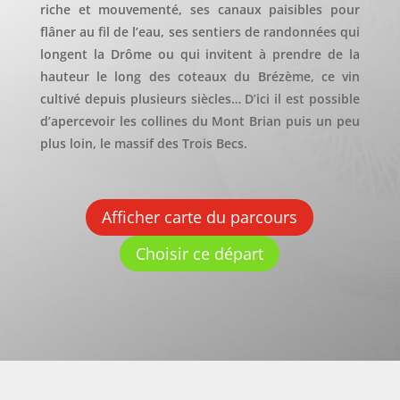
riche et mouvementé, ses canaux paisibles pour
flâner au fil de l’eau, ses sentiers de randonnées qui
longent la Drôme ou qui invitent à prendre de la
hauteur le long des coteaux du Brézème, ce vin
cultivé depuis plusieurs siècles… D’ici il est possible
d’apercevoir les collines du Mont Brian puis un peu
plus loin, le massif des Trois Becs.
Afficher carte du parcours
Choisir ce départ