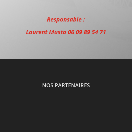
Responsable :
Laurent Musto 06 09 89 54 71
NOS PARTENAIRES