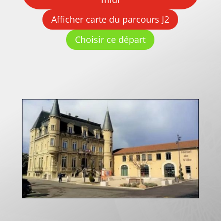
Afficher carte du parcours J2
Choisir ce départ