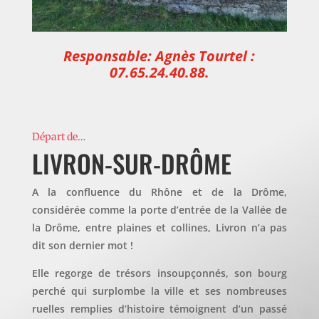
Responsable: Agnès Tourtel :
07.65.24.40.88.
Départ de…
LIVRON-SUR-DRÔME
A la confluence du Rhône et de la Drôme,
considérée comme la porte d’entrée de la Vallée de
la Drôme, entre plaines et collines, Livron n’a pas
dit son dernier mot !
Elle regorge de trésors insoupçonnés, son bourg
perché qui surplombe la ville et ses nombreuses
ruelles remplies d’histoire témoignent d’un passé