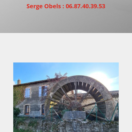
Serge Obels : 06.87.40.39.53