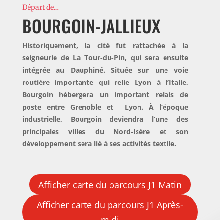
Départ de…
BOURGOIN-JALLIEUX
Historiquement, la cité fut rattachée à la
seigneurie de La Tour-du-Pin, qui sera ensuite
intégrée au Dauphiné. Située sur une voie
routière importante qui relie Lyon à l’Italie,
Bourgoin hébergera un important relais de
poste entre Grenoble et Lyon. À l’époque
industrielle, Bourgoin deviendra l’une des
principales villes du Nord-Isère et son
développement sera lié à ses activités textile.
Afficher carte du parcours J1 Matin
Afficher carte du parcours J1 Après-
midi